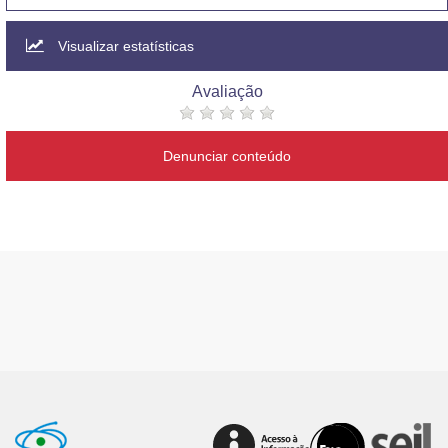
Visualizar estatísticas
Avaliação
Denunciar conteúdo