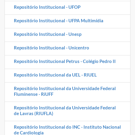
Repositório Institucional - UFOP
Repositório Institucional - UFPA Multimídia
Repositório Institucional - Unesp
Repositório Institucional - Unicentro
Repositório Institucional Petrus - Colégio Pedro II
Repositório Institucional da UEL - RIUEL
Repositório Institucional da Universidade Federal
Fluminense - RiUFF
Repositório Institucional da Universidade Federal
de Lavras (RIUFLA)
Repositório Institucional do INC - Instituto Nacional
de Cardiologia