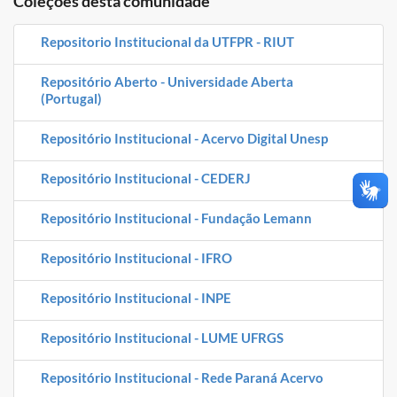
Coleções desta comunidade
Advocacia-Geral da União
Repositorio Institucional da UTFPR - RIUT
Banco Central do Brasil
Repositório Aberto - Universidade Aberta
Planalto
(Portugal)
Repositório Institucional - Acervo Digital Unesp
Repositório Institucional - CEDERJ
Repositório Institucional - Fundação Lemann
Repositório Institucional - IFRO
Repositório Institucional - INPE
Repositório Institucional - LUME UFRGS
Repositório Institucional - Rede Paraná Acervo