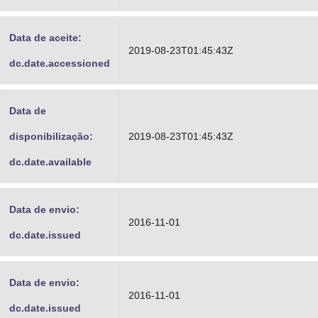
Data de aceite:
2019-08-23T01:45:43Z
dc.date.accessioned
Data de
disponibilização:
2019-08-23T01:45:43Z
dc.date.available
Data de envio:
2016-11-01
dc.date.issued
Data de envio:
2016-11-01
dc.date.issued