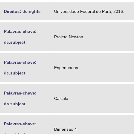
Direitos: dc.rights
Universidade Federal do Pará, 2016.
Palavras-chave:
Projeto Newton
dc.subject
Palavras-chave:
Engenharias
dc.subject
Palavras-chave:
Cálculo
dc.subject
Palavras-chave:
Dimensão 4