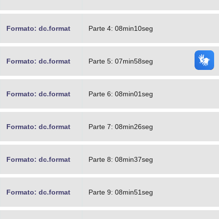
Formato: dc.format
Parte 4: 08min10seg
Formato: dc.format
Parte 5: 07min58seg
Formato: dc.format
Parte 6: 08min01seg
Formato: dc.format
Parte 7: 08min26seg
Formato: dc.format
Parte 8: 08min37seg
Formato: dc.format
Parte 9: 08min51seg