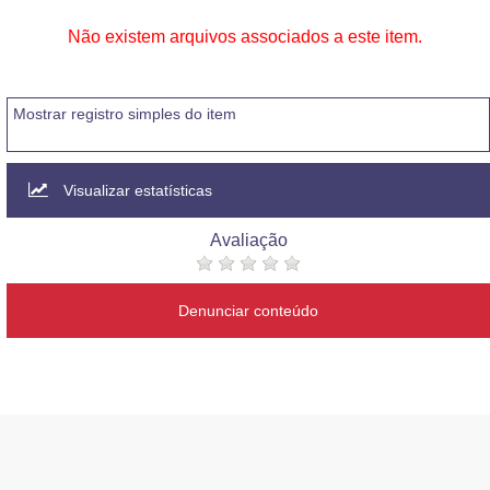
Não existem arquivos associados a este item.
Mostrar registro simples do item
Visualizar estatísticas
Avaliação
Denunciar conteúdo