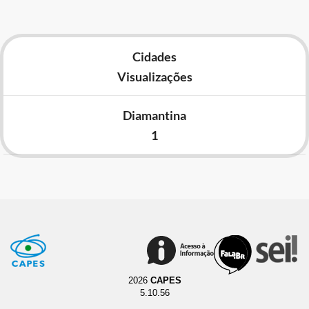
Cidades
Visualizações
Diamantina
1
2026
CAPES
5.10.56