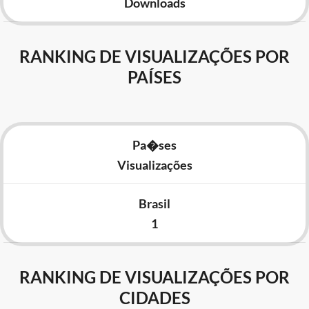
Downloads
RANKING DE VISUALIZAÇÕES POR
PAÍSES
Pa�ses
Visualizações
Brasil
1
RANKING DE VISUALIZAÇÕES POR
CIDADES