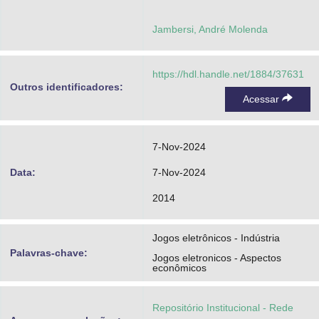
Jambersi, André Molenda
https://hdl.handle.net/1884/37631
Outros identificadores:
Acessar
7-Nov-2024
Data:
7-Nov-2024
2014
Jogos eletrônicos - Indústria
Palavras-chave:
Jogos eletronicos - Aspectos
econômicos
Repositório Institucional - Rede