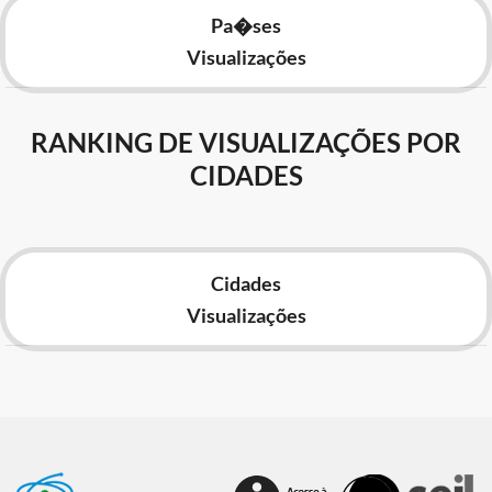
Pa�ses
Visualizações
RANKING DE VISUALIZAÇÕES POR
CIDADES
Cidades
Visualizações