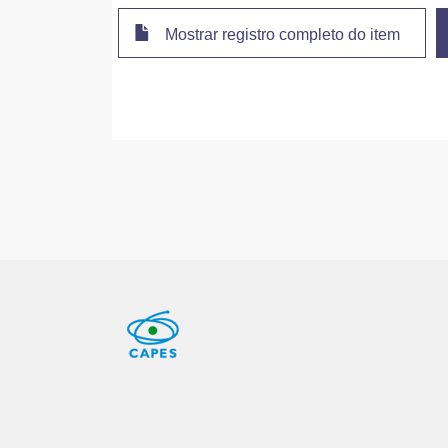
Mostrar registro completo do item