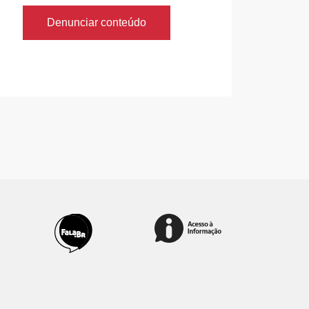
Denunciar conteúdo