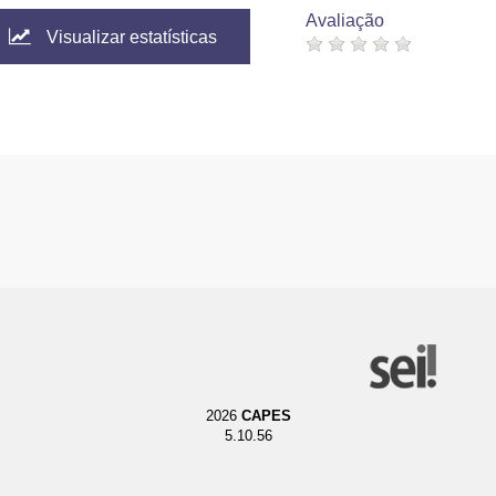
Avaliação
Visualizar estatísticas
2026
CAPES
5.10.56