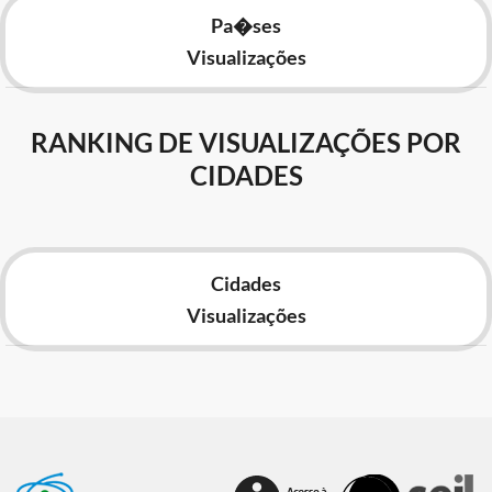
Pa�ses
Visualizações
RANKING DE VISUALIZAÇÕES POR
CIDADES
Cidades
Visualizações