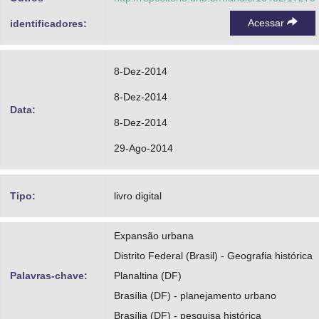
Acessar
identificadores:
8-Dez-2014
8-Dez-2014
Data:
8-Dez-2014
29-Ago-2014
Tipo:
livro digital
Expansão urbana
Distrito Federal (Brasil) - Geografia histórica
Palavras-chave:
Planaltina (DF)
Brasília (DF) - planejamento urbano
Brasília (DF) - pesquisa histórica