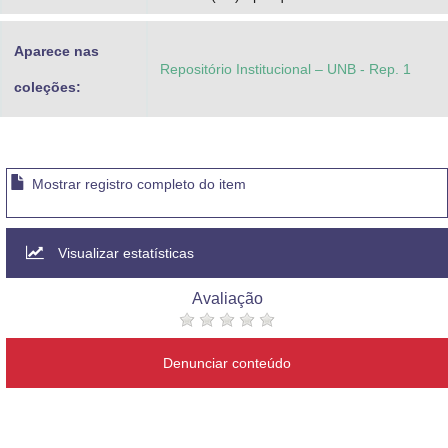
Aparece nas
Repositório Institucional – UNB - Rep. 1
coleções:
Mostrar registro completo do item
Visualizar estatísticas
Avaliação
Denunciar conteúdo