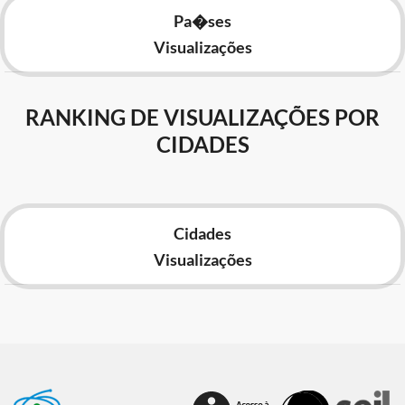
Pa�ses
Visualizações
RANKING DE VISUALIZAÇÕES POR
CIDADES
Cidades
Visualizações