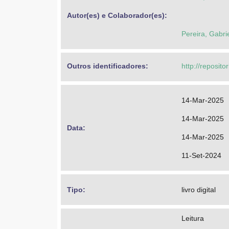
Autor(es) e Colaborador(es): 
Pereira, Gabri
Outros identificadores: 
http://reposit
14-Mar-2025
14-Mar-2025
Data: 
14-Mar-2025
11-Set-2024
Tipo: 
livro digital
Leitura