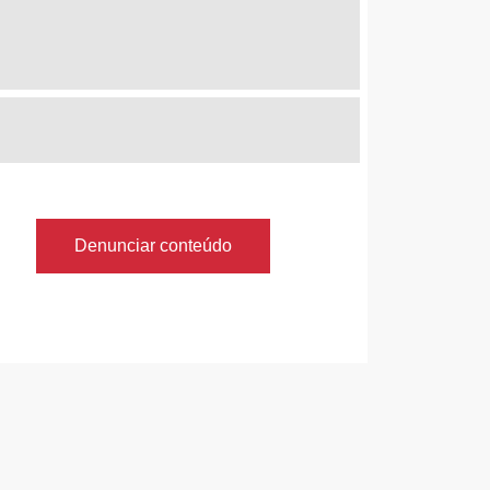
Denunciar conteúdo