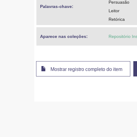
Persuasão
Palavras-chave: 
Leitor
Retórica
Aparece nas coleções:
Repositório In
Mostrar registro completo do item