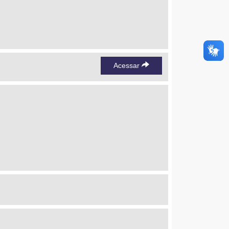
Acessar