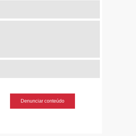
Denunciar conteúdo