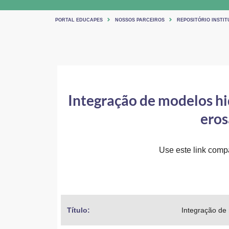
PORTAL EDUCAPES
NOSSOS PARCEIROS
REPOSITÓRIO INSTITU
Integração de modelos hi
eros
Use este link compar
Título: 
Integração de 