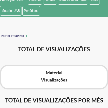
Material UAB
Periódicos
PORTAL EDUCAPES
TOTAL DE VISUALIZAÇÕES
Material
Visualizações
TOTAL DE VISUALIZAÇÕES POR MÊS