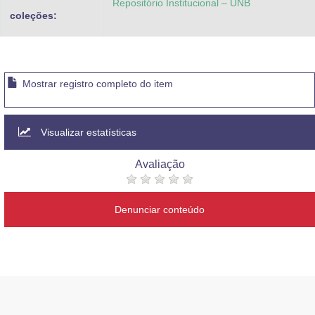
Repositório Institucional – UNB
coleções:
Mostrar registro completo do item
Visualizar estatísticas
Avaliação
Denunciar conteúdo