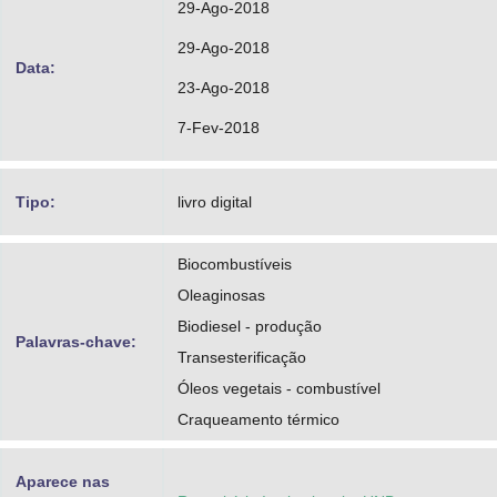
29-Ago-2018
29-Ago-2018
Data:
23-Ago-2018
7-Fev-2018
Tipo:
livro digital
Biocombustíveis
Oleaginosas
Biodiesel - produção
Palavras-chave:
Transesterificação
Óleos vegetais - combustível
Craqueamento térmico
Aparece nas