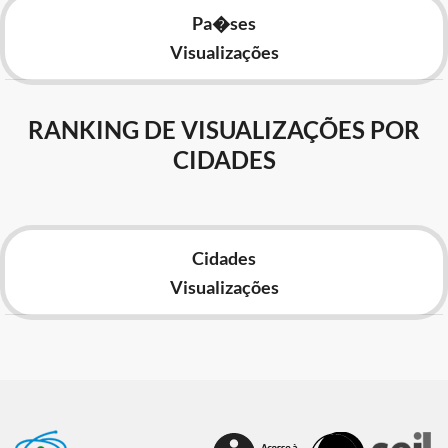
Pa�ses
Visualizações
RANKING DE VISUALIZAÇÕES POR
CIDADES
Cidades
Visualizações