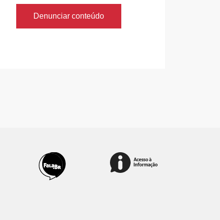
Denunciar conteúdo