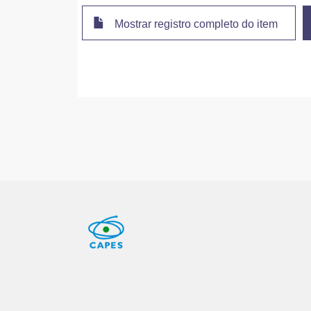
Mostrar registro completo do item