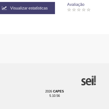
Avaliação
Visualizar estatísticas
2026
CAPES
5.10.56