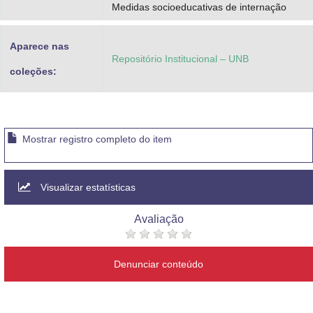
Medidas socioeducativas de internação
Aparece nas
Repositório Institucional – UNB
coleções:
Mostrar registro completo do item
Visualizar estatísticas
Avaliação
Denunciar conteúdo