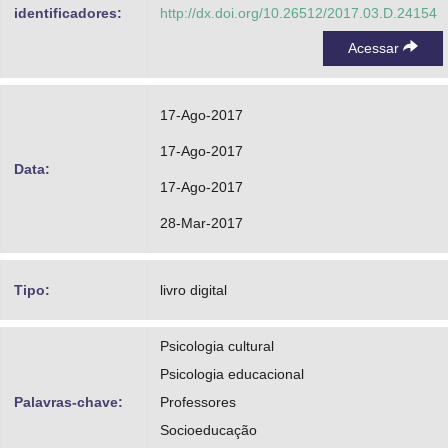
identificadores:
http://dx.doi.org/10.26512/2017.03.D.24154
Acessar
17-Ago-2017
17-Ago-2017
Data:
17-Ago-2017
28-Mar-2017
Tipo:
livro digital
Psicologia cultural
Psicologia educacional
Palavras-chave:
Professores
Socioeducação