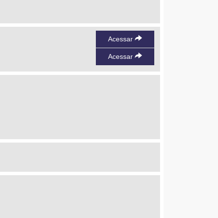
Acessar
Acessar