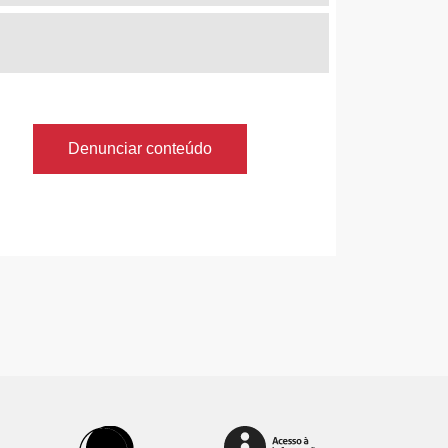
Denunciar conteúdo