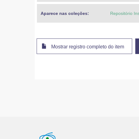
Aparece nas coleções:
Repositório In
Mostrar registro completo do item