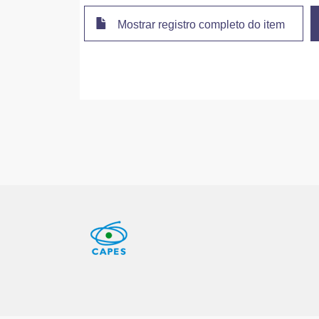
Mostrar registro completo do item