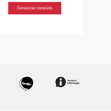
Denunciar conteúdo