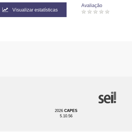
Avaliação
Visualizar estatísticas
2026
CAPES
5.10.56