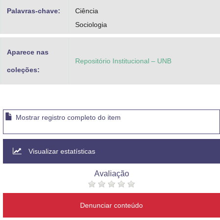
Palavras-chave:
Ciência
Sociologia
Aparece nas
Repositório Institucional – UNB
coleções:
Mostrar registro completo do item
Visualizar estatísticas
Avaliação
Denunciar conteúdo