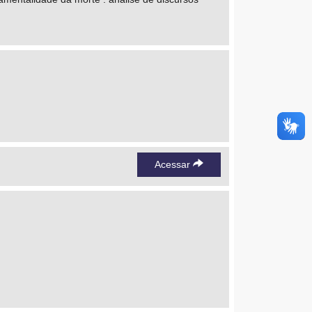
Acessar