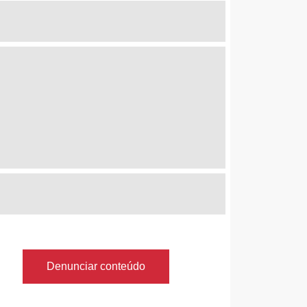
Denunciar conteúdo