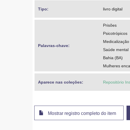
Tipo: 
livro digital
Prisões
Psicotrópicos
Medicalização
Palavras-chave: 
Saúde mental
Bahia (BA)
Mulheres enca
Aparece nas coleções:
Repositório In
Mostrar registro completo do item