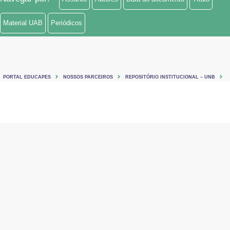
Material UAB
Periódicos
PORTAL EDUCAPES
NOSSOS PARCEIROS
REPOSITÓRIO INSTITUCIONAL – UNB