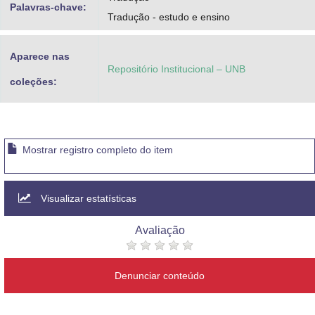
Palavras-chave:
Tradução - estudo e ensino
Aparece nas
Repositório Institucional – UNB
coleções:
Mostrar registro completo do item
Visualizar estatísticas
Avaliação
Denunciar conteúdo