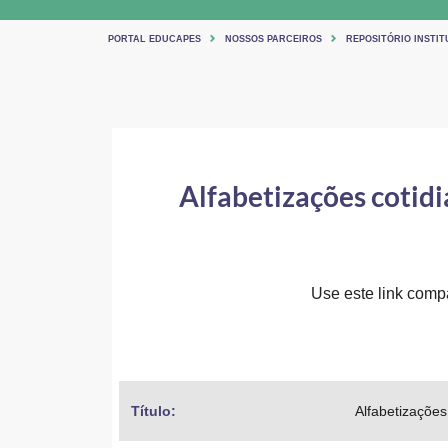
PORTAL EDUCAPES
NOSSOS PARCEIROS
REPOSITÓRIO INSTI
Alfabetizações cotidi
Use este link compa
Título: 
Alfabetizações