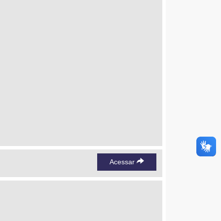
Acessar