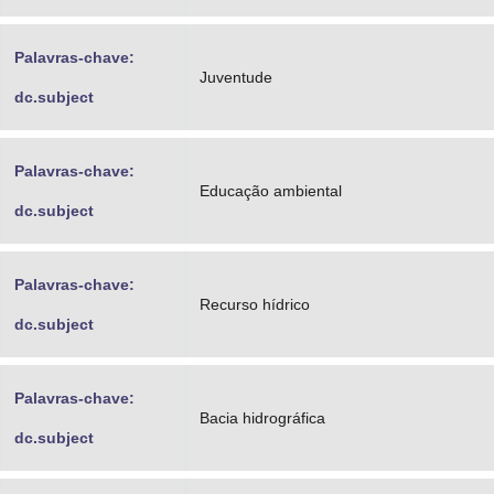
Palavras-chave:
Juventude
dc.subject
Palavras-chave:
Educação ambiental
dc.subject
Palavras-chave:
Recurso hídrico
dc.subject
Palavras-chave:
Bacia hidrográfica
dc.subject