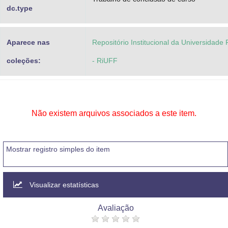
dc.type
Aparece nas
Repositório Institucional da Universidade
coleções:
- RiUFF
Não existem arquivos associados a este item.
Mostrar registro simples do item
Visualizar estatísticas
Avaliação