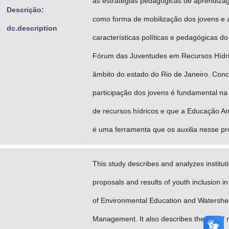
as estratégias pedagógicas de aprendiz
Descrição:
como forma de mobilização dos jovens e 
dc.description
características políticas e pedagógicas do
Fórum das Juventudes em Recursos Hídr
âmbito do estado do Rio de Janeiro. Conc
participação dos jovens é fundamental na
de recursos hídricos e que a Educação A
é uma ferramenta que os auxilia nesse pr
This study describes and analyzes institut
proposals and results of youth inclusion in 
of Environmental Education and Watersh
Management. It also describes the set of