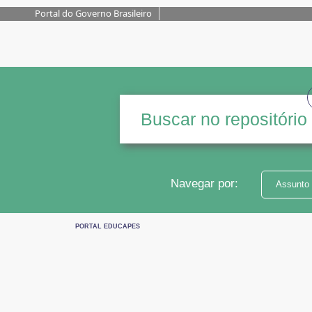
Portal do Governo Brasileiro
Navegar por:
Assunto
PORTAL EDUCAPES