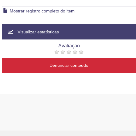
Mostrar registro completo do item
Visualizar estatísticas
Avaliação
Denunciar conteúdo