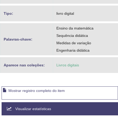
Tipo:
livro digital
Ensino da matemática
Sequência didática
Palavras-chave:
Medidas de variação
Engenharia didática
Aparece nas coleções:
Livros digitais
Mostrar registro completo do item
Visualizar estatísticas