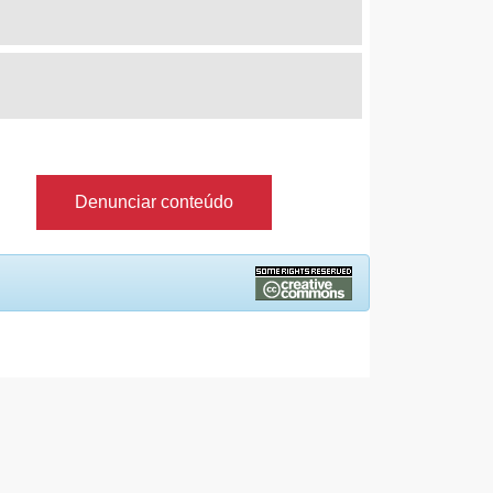
Denunciar conteúdo