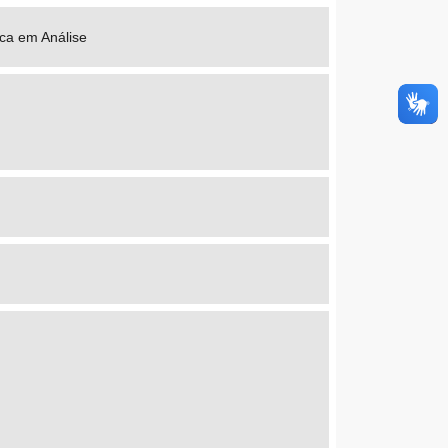
ica em Análise