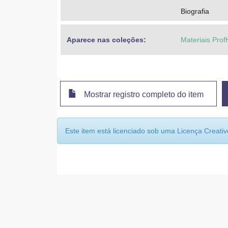
Biografia
Aparece nas coleções:
Materiais ProfH
Mostrar registro completo do item
Este item está licenciado sob uma
Licença Creat