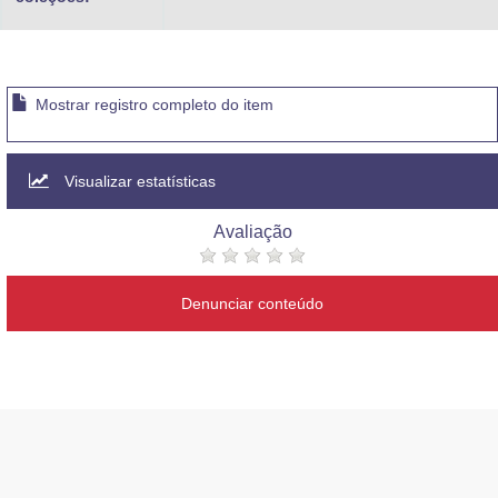
Mostrar registro completo do item
Visualizar estatísticas
Avaliação
Denunciar conteúdo