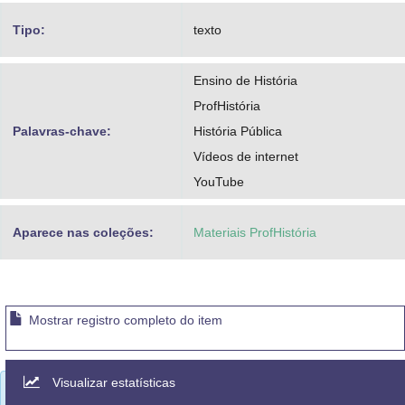
Tipo:
texto
Ensino de História
ProfHistória
Palavras-chave:
História Pública
Vídeos de internet
YouTube
Aparece nas coleções:
Materiais ProfHistória
Mostrar registro completo do item
Visualizar estatísticas