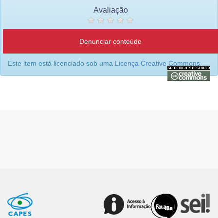
Avaliação
Denunciar conteúdo
Este item está licenciado sob uma
Licença Creative Commons