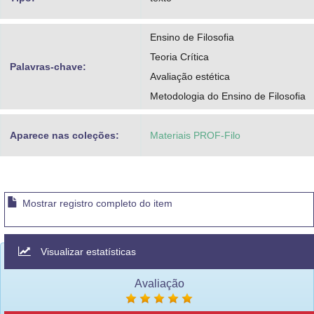
Ensino de Filosofia
Teoria Crítica
Palavras-chave:
Avaliação estética
Metodologia do Ensino de Filosofia
Aparece nas coleções:
Materiais PROF-Filo
Mostrar registro completo do item
Visualizar estatísticas
Avaliação