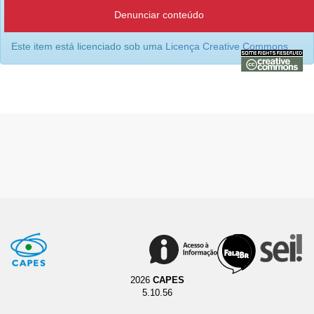
Denunciar conteúdo
Este item está licenciado sob uma
Licença Creative Commons
2026
CAPES
5.10.56