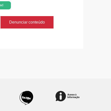
ad
Denunciar conteúdo