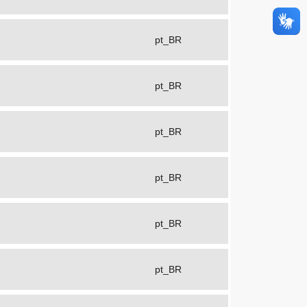
pt_BR
pt_BR
pt_BR
pt_BR
pt_BR
pt_BR