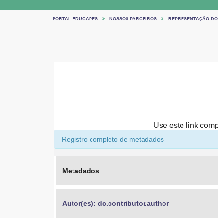
PORTAL EDUCAPES
NOSSOS PARCEIROS
REPRESENTAÇÃO DO
Use este link compa
Registro completo de metadados
Metadados
Autor(es): dc.contributor.author