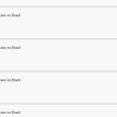
ano no Brasil
ano no Brasil
ano no Brasil
ano no Brasil