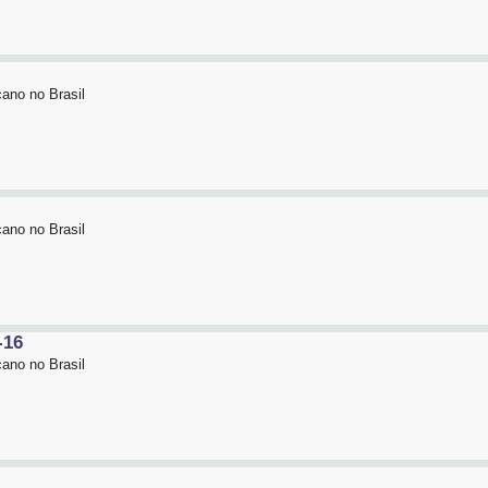
ano no Brasil
ano no Brasil
-16
ano no Brasil