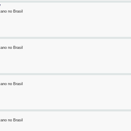
y
ano no Brasil
ano no Brasil
ano no Brasil
ano no Brasil