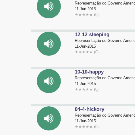
Representação do Governo Americ
11-Jun-2015
★
★
★
★
★
(0)
12-12-sleeping
Representação do Governo Americ
11-Jun-2015
★
★
★
★
★
(0)
10-10-happy
Representação do Governo Americ
11-Jun-2015
★
★
★
★
★
(0)
04-4-hickory
Representação do Governo Americ
11-Jun-2015
★
★
★
★
★
(0)