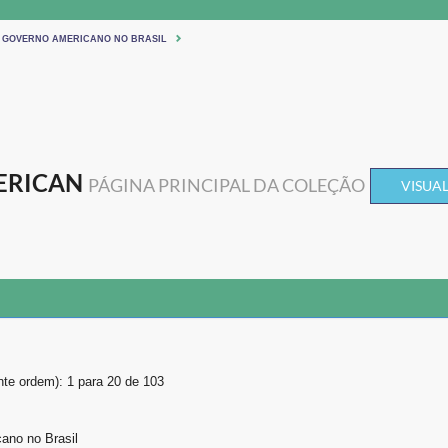
 GOVERNO AMERICANO NO BRASIL
MERICAN
PÁGINA PRINCIPAL DA COLEÇÃO
VISUAL
te ordem): 1 para 20 de 103
ano no Brasil