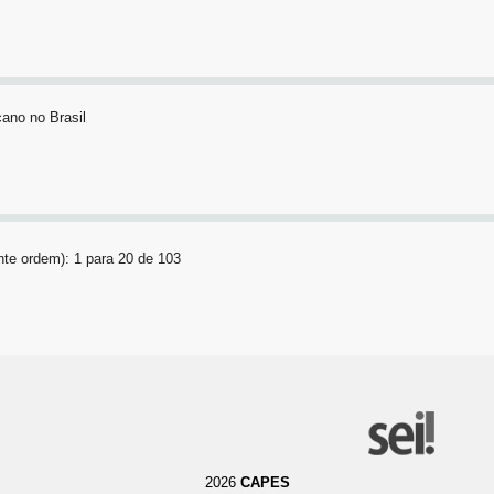
ano no Brasil
te ordem): 1 para 20 de 103
2026
CAPES