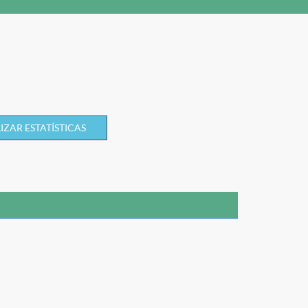
IZAR ESTATÍSTICAS