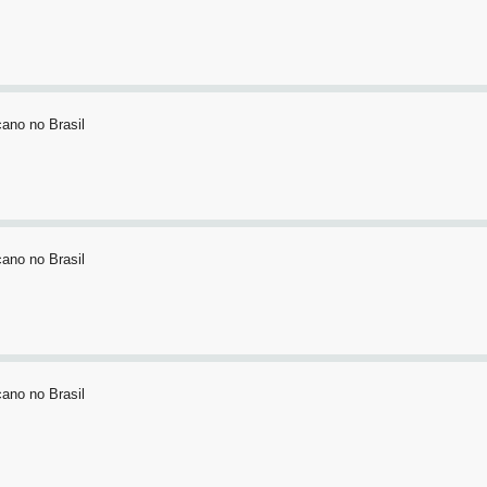
ano no Brasil
ano no Brasil
ano no Brasil