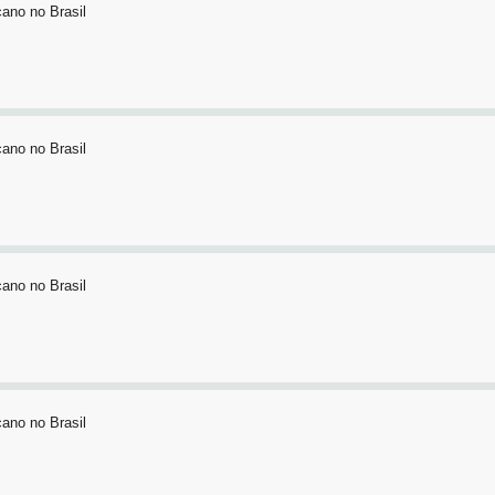
ano no Brasil
ano no Brasil
ano no Brasil
ano no Brasil