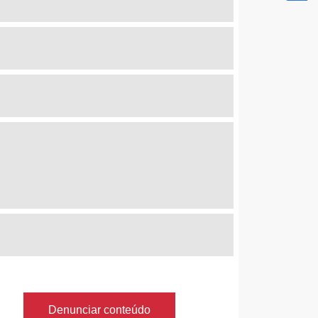
Denunciar conteúdo