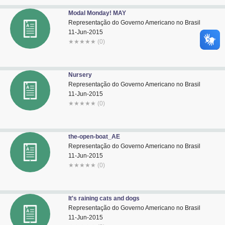
Modal Monday! MAY
Representação do Governo Americano no Brasil
11-Jun-2015
★
★
★
★
★
(0)
Nursery
Representação do Governo Americano no Brasil
11-Jun-2015
★
★
★
★
★
(0)
the-open-boat_AE
Representação do Governo Americano no Brasil
11-Jun-2015
★
★
★
★
★
(0)
It's raining cats and dogs
Representação do Governo Americano no Brasil
11-Jun-2015