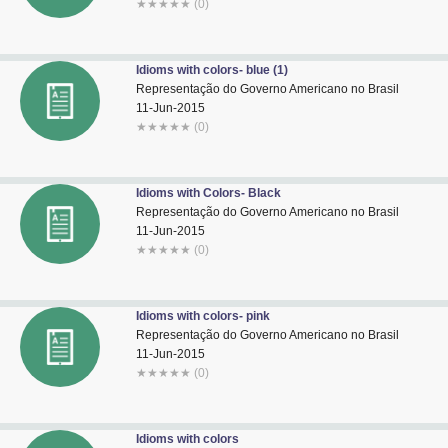
★
★
★
★
★
(0)
Idioms with colors- blue (1)
Representação do Governo Americano no Brasil
11-Jun-2015
★
★
★
★
★
(0)
Idioms with Colors- Black
Representação do Governo Americano no Brasil
11-Jun-2015
★
★
★
★
★
(0)
Idioms with colors- pink
Representação do Governo Americano no Brasil
11-Jun-2015
★
★
★
★
★
(0)
Idioms with colors