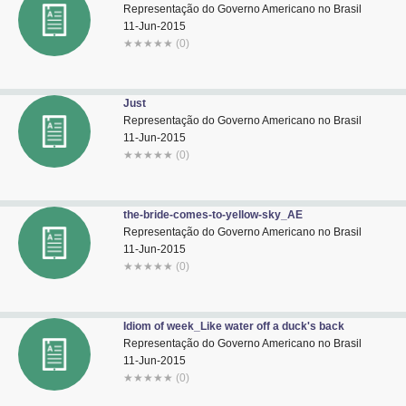
Representação do Governo Americano no Brasil
11-Jun-2015
★
★
★
★
★
(0)
Just
Representação do Governo Americano no Brasil
11-Jun-2015
★
★
★
★
★
(0)
the-bride-comes-to-yellow-sky_AE
Representação do Governo Americano no Brasil
11-Jun-2015
★
★
★
★
★
(0)
Idiom of week_Like water off a duck's back
Representação do Governo Americano no Brasil
11-Jun-2015
★
★
★
★
★
(0)