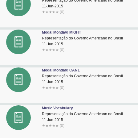
Representação do Governo Americano no Brasil
11-Jun-2015
★
★
★
★
★
(0)
Modal Monday! MIGHT
Representação do Governo Americano no Brasil
11-Jun-2015
★
★
★
★
★
(0)
Modal Monday! CAN1
Representação do Governo Americano no Brasil
11-Jun-2015
★
★
★
★
★
(0)
Music Vocabulary
Representação do Governo Americano no Brasil
11-Jun-2015
★
★
★
★
★
(0)