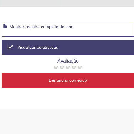
Mostrar registro completo do item
Visualizar estatísticas
Avaliação
Denunciar conteúdo