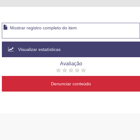
Mostrar registro completo do item
Visualizar estatísticas
Avaliação
Denunciar conteúdo