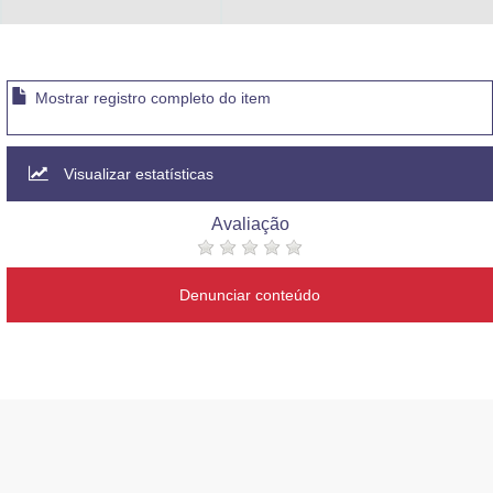
Mostrar registro completo do item
Visualizar estatísticas
Avaliação
Denunciar conteúdo