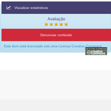
Visualizar estatísticas
Avaliação
Denunciar conteúdo
Este item está licenciado sob uma
Licença Creative Commons