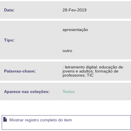
Data:
28-Fev-2019
apresentação
Tipo:
outro
: letramento digital; educação de
Palavras-chave:
jovens e adultos; formação de
professores; TIC
Aparece nas coleções:
Textos
Mostrar registro completo do item