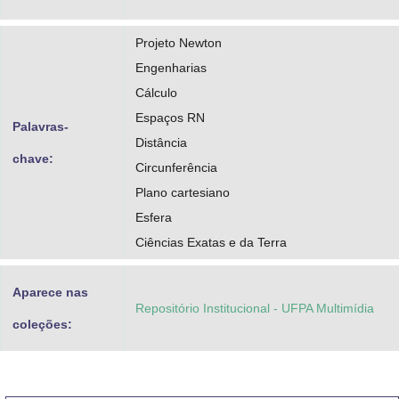
Projeto Newton
Engenharias
Cálculo
Espaços RN
Palavras-
Distância
chave:
Circunferência
Plano cartesiano
Esfera
Ciências Exatas e da Terra
Aparece nas
Repositório Institucional - UFPA Multimídia
coleções: