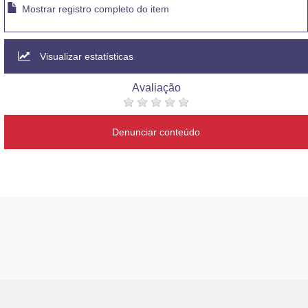
Mostrar registro completo do item
Visualizar estatísticas
Avaliação
Denunciar conteúdo