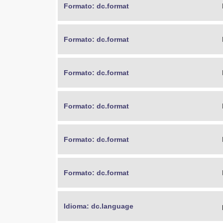
Formato: dc.format
Formato: dc.format
Formato: dc.format
Formato: dc.format
Formato: dc.format
Formato: dc.format
Idioma: dc.language