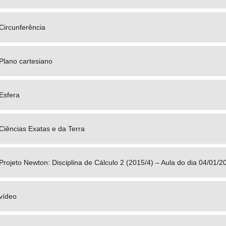
Circunferência
Plano cartesiano
Esfera
Ciências Exatas e da Terra
Projeto Newton: Disciplina de Cálculo 2 (2015/4) – Aula do dia 04/01/
vídeo