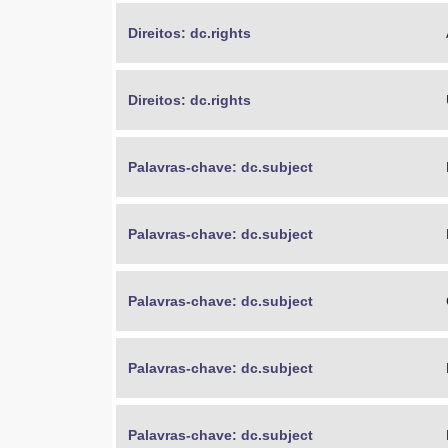
Direitos: dc.rights
Direitos: dc.rights
Palavras-chave: dc.subject
Palavras-chave: dc.subject
Palavras-chave: dc.subject
Palavras-chave: dc.subject
Palavras-chave: dc.subject