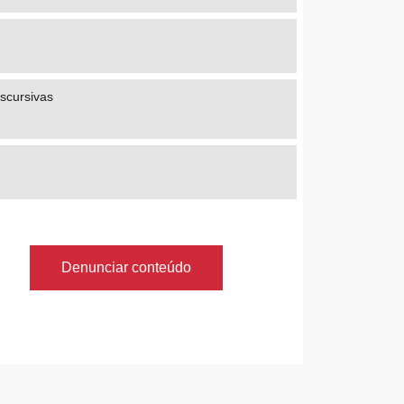
scursivas
Denunciar conteúdo