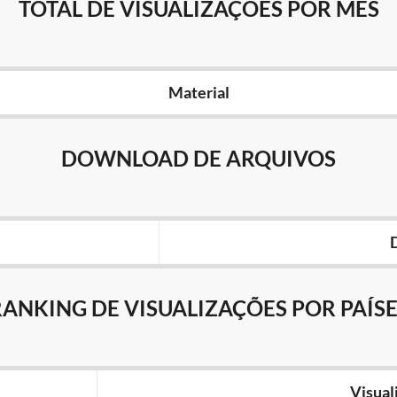
TOTAL DE VISUALIZAÇÕES POR MÊS
Material
DOWNLOAD DE ARQUIVOS
RANKING DE VISUALIZAÇÕES POR PAÍSE
Visual