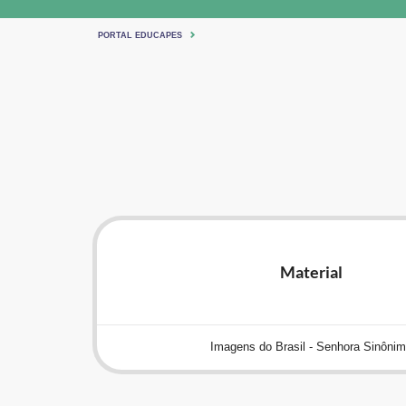
PORTAL EDUCAPES
Material
Imagens do Brasil - Senhora Sinôni