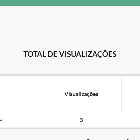
TOTAL DE VISUALIZAÇÕES
Visualizações
3
ma