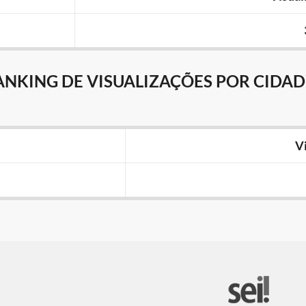
ANKING DE VISUALIZAÇÕES POR CIDAD
V