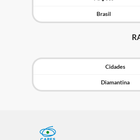
Brasil
R
Cidades
Diamantina