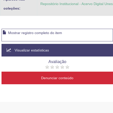
Repositório Institucional - Acervo Digital Une
coleções:
Mostrar registro completo do item
Visualizar estatísticas
Avaliação
Denunciar conteúdo