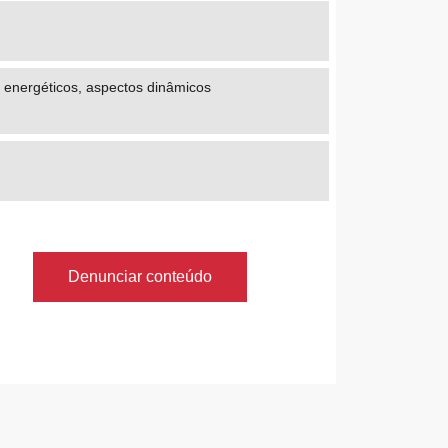
 energéticos, aspectos dinâmicos
Denunciar conteúdo