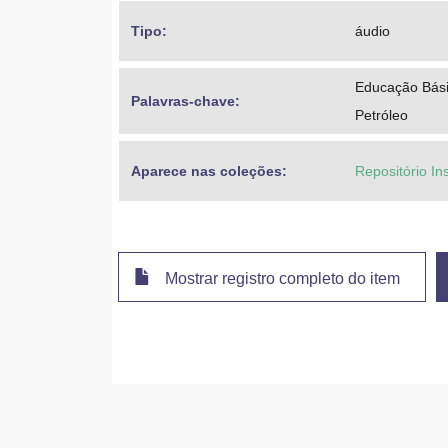
Tipo: 
áudio
Educação Bási
Palavras-chave: 
Petróleo
Aparece nas coleções:
Repositório Ins
Mostrar registro completo do item