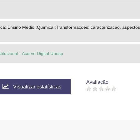
ca::Ensino Médio::Química::Transformações: caracterização, aspectos
titucional - Acervo Digital Unesp
Avaliação
Visualizar estatísticas