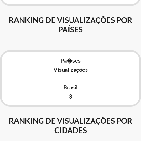
RANKING DE VISUALIZAÇÕES POR
PAÍSES
Pa�ses
Visualizações
Brasil
3
RANKING DE VISUALIZAÇÕES POR
CIDADES