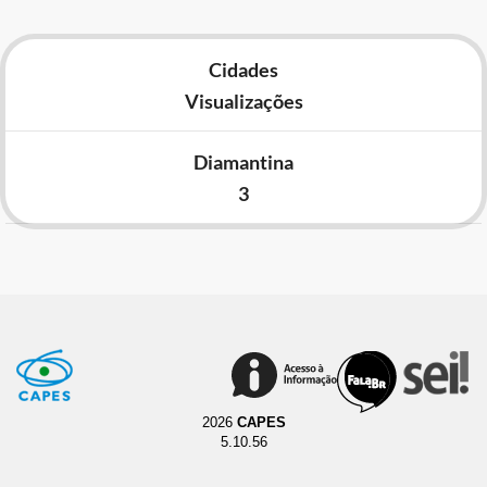
Cidades
Visualizações
Diamantina
3
2026
CAPES
5.10.56