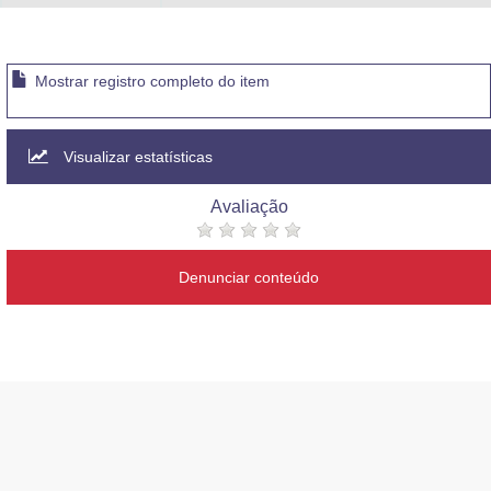
Mostrar registro completo do item
Visualizar estatísticas
Avaliação
Denunciar conteúdo