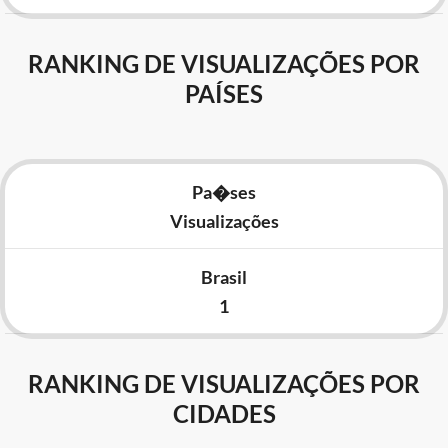
RANKING DE VISUALIZAÇÕES POR
PAÍSES
Pa�ses
Visualizações
Brasil
1
RANKING DE VISUALIZAÇÕES POR
CIDADES