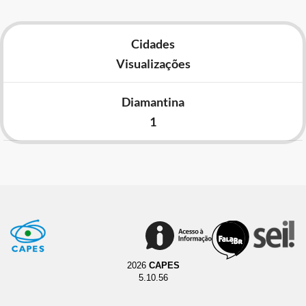
Cidades
Visualizações
Diamantina
1
2026
CAPES
5.10.56