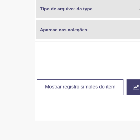
Tipo de arquivo: dc.type
Aparece nas coleções:
Mostrar registro simples do item