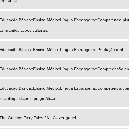
pronúncia
Educação Básica::Ensino Médio::Língua Estrangeira::Competência plur
às manifestações culturais
Educação Básica::Ensino Médio::Língua Estrangeira::Produção oral
Educação Básica::Ensino Médio::Língua Estrangeira::Compreensão or
Educação Básica::Ensino Médio::Língua Estrangeira::Competência comu
sociolinguísticos e pragmáticos
The Grimms Fairy Tales 26 - Clever gretel