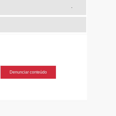
-
Denunciar conteúdo