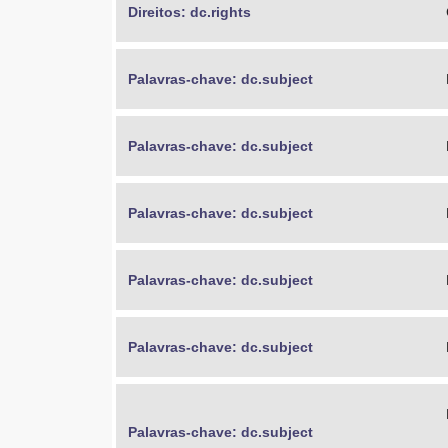
Direitos: dc.rights
Palavras-chave: dc.subject
Palavras-chave: dc.subject
Palavras-chave: dc.subject
Palavras-chave: dc.subject
Palavras-chave: dc.subject
Palavras-chave: dc.subject