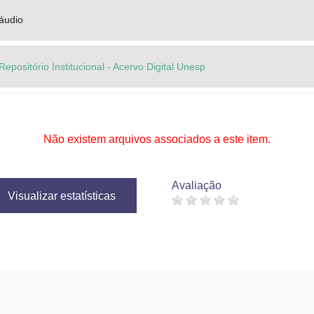
áudio
Repositório Institucional - Acervo Digital Unesp
Não existem arquivos associados a este item.
Avaliação
Visualizar estatísticas